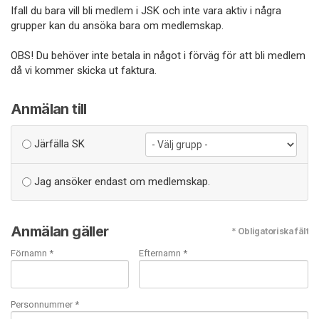
Ifall du bara vill bli medlem i JSK och inte vara aktiv i några
grupper kan du ansöka bara om medlemskap.
OBS! Du behöver inte betala in något i förväg för att bli medlem
då vi kommer skicka ut faktura.
Anmälan till
Järfälla SK
Jag ansöker endast om medlemskap.
Anmälan gäller
* Obligatoriska fält
Förnamn *
Efternamn *
Personnummer *