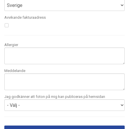
Avvikande fakturaadress
Allergier
Meddelande
Jag godkänner att foton på mig kan publiceras på hemsidan