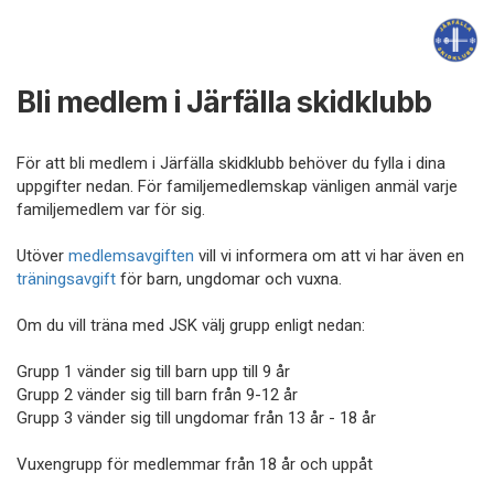
Bli medlem i Järfälla skidklubb
För att bli medlem i Järfälla skidklubb behöver du fylla i dina
uppgifter nedan. För familjemedlemskap vänligen anmäl varje
familjemedlem var för sig.
Utöver
medlemsavgiften
vill vi informera om att vi har även en
träningsavgift
för barn, ungdomar och vuxna.
Om du vill träna med JSK välj grupp enligt nedan:
Grupp 1 vänder sig till barn upp till 9 år
Grupp 2 vänder sig till barn från 9-12 år
Grupp 3 vänder sig till ungdomar från 13 år - 18 år
Vuxengrupp för medlemmar från 18 år och uppåt