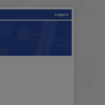
Logga in