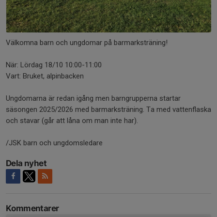
Välkomna barn och ungdomar på barmarksträning!
När: Lördag 18/10 10:00-11:00
Vart: Bruket, alpinbacken
Ungdomarna är redan igång men barngrupperna startar
säsongen 2025/2026 med barmarksträning. Ta med vattenflaska
och stavar (går att låna om man inte har).
/JSK barn och ungdomsledare
Dela nyhet
Kommentarer