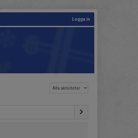
Logga in